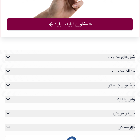
به مشاورین کیلید بسپارید
شهر های محبوب
خرید آپارتمان در تهران
محلات محبوب
رهن و اجاره آپارتمان در تهران
خرید آپارتمان در نیاوران
بیشترین جستجو
خرید آپارتمان در کیش
خرید آپارتمان در سعادت آباد
رهن و اجاره آپارتمان در نیاوران
خرید آپارتمان در پردیس
رهن و اجاره
خرید آپارتمان در شهرک غرب
رهن و اجاره آپارتمان در سعادت آباد
جستجوی رهن و اجاره
خرید آپارتمان در فرمانیه
خرید و فروش
رهن و اجاره آپارتمان در شهرک غرب
جستجوی رهن و اجاره روی نقشه
جستجوی خرید ملک
رهن و اجاره آپارتمان در تهرانپارس
بازار مسکن
جستجوی رهن و اجاره تهران
جستجوی خرید ملک روی نقشه
قیمت بازار مسکن در هر منطقه