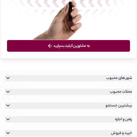
به مشاورین کیلید بسپارید
شهر های محبوب
خرید آپارتمان در تهران
محلات محبوب
رهن و اجاره آپارتمان در تهران
خرید آپارتمان در نیاوران
بیشترین جستجو
خرید آپارتمان در کیش
خرید آپارتمان در سعادت آباد
رهن و اجاره آپارتمان در نیاوران
خرید آپارتمان در پردیس
رهن و اجاره
خرید آپارتمان در شهرک غرب
رهن و اجاره آپارتمان در سعادت آباد
جستجوی رهن و اجاره
خرید آپارتمان در فرمانیه
خرید و فروش
رهن و اجاره آپارتمان در شهرک غرب