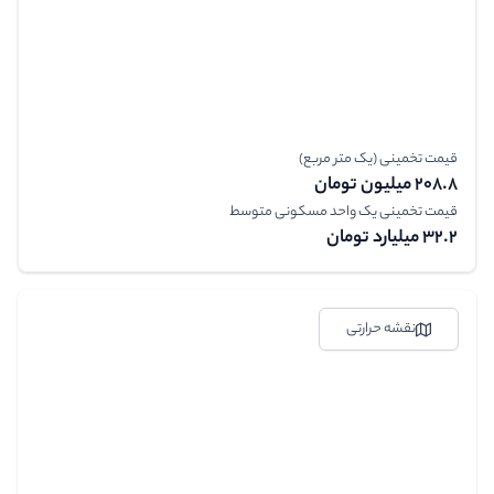
قیمت تخمینی (یک متر مربع)
208.8 میلیون تومان
قیمت تخمینی یک واحد مسکونی متوسط
32.2 میلیارد تومان
نقشه حرارتی