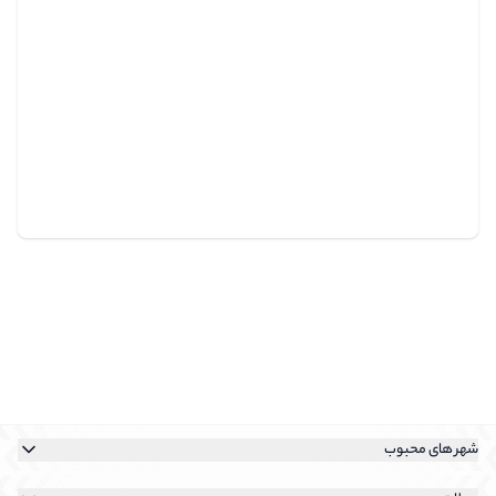
شهر های محبوب
خرید آپارتمان در تهران