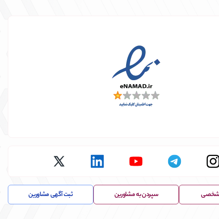
TWITTER
LINKEDIN
YOUTUBE
TELEGRAM
INSTAGRA
 شخصی
سپردن به مشاورین
ثبت آگهی مشاورین