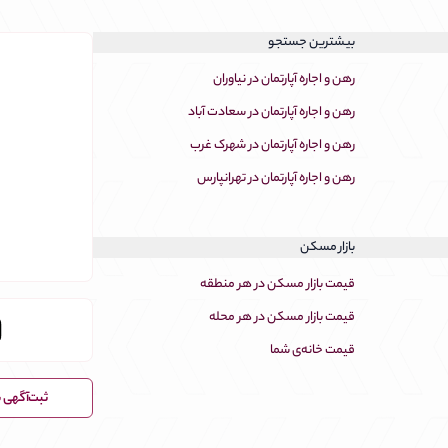
بیشترین جستجو
رهن و اجاره آپارتمان در نیاوران
رهن و اجاره آپارتمان در سعادت آباد
رهن و اجاره آپارتمان در شهرک غرب
رهن و اجاره آپارتمان در تهرانپارس
بازار مسکن
قیمت بازار مسکن در هر منطقه
قیمت بازار مسکن در هر محله
M
قیمت خانه‌ی شما
ثبت‌آگهی