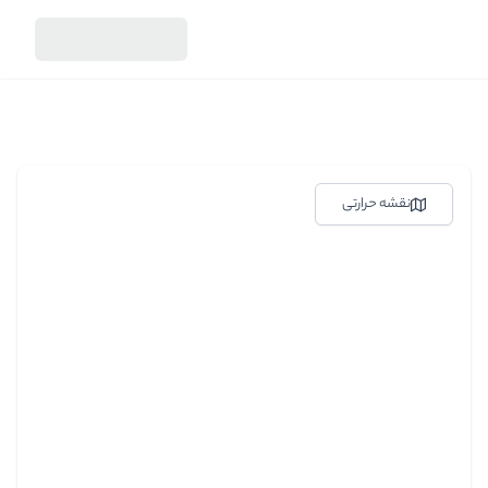
نقشه حرارتی