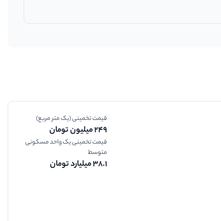
قیمت تخمینی (یک متر مربع)
249 میلیون تومان
قیمت تخمینی یک واحد مسکونی
متوسط
38.1 میلیارد تومان