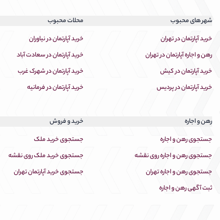
شهر های محبوب
محلات محبوب
خرید آپارتمان در تهران
خرید آپارتمان در نیاوران
رهن و اجاره آپارتمان در تهران
خرید آپارتمان در سعادت آباد
خرید آپارتمان در کیش
خرید آپارتمان در شهرک غرب
خرید آپارتمان در پردیس
خرید آپارتمان در فرمانیه
رهن و اجاره
خرید و فروش
جستجوی رهن و اجاره
جستجوی خرید ملک
جستجوی رهن و اجاره روی نقشه
جستجوی خرید ملک روی نقشه
جستجوی رهن و اجاره تهران
جستجوی خرید آپارتمان تهران
ثبت آگهی رهن و اجاره