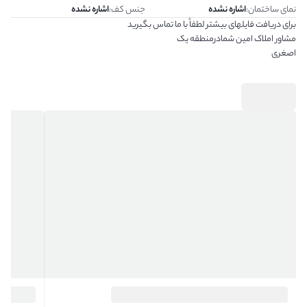
نمای ساختمان
:
اشاره نشده
جنس کف
:
اشاره نشده
برای دریافت فایلهای بیشتر لطفاً با ما تماس بگیرید
مشاور املاک امین شمادرمنطقه یک
اصغری