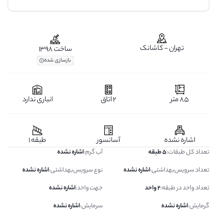
تهران - کاشانک
ساخت 1398
بازسازی شده
85 متر
2 اتاق
انباری ندارد
اشاره نشده
آسانسور
طبقه 1
تعداد کل طبقات
:
5 طبقه
آب گرم
:
اشاره نشده
تعداد سرویس‌بهداشتی
:
اشاره نشده
نوع سرویس‌بهداشتی
:
اشاره نشده
تعداد واحد در طبقه
:
2 واحد
جهت واحد
:
اشاره نشده
گرمایش
:
اشاره نشده
سرمایش
:
اشاره نشده