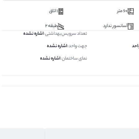
60 متر
1 اتاق
آسانسور ندارد
طبقه 2
تعداد سرویس‌بهداشتی
:
اشاره نشده
جهت واحد
:
اشاره نشده
نمای ساختمان
:
اشاره نشده