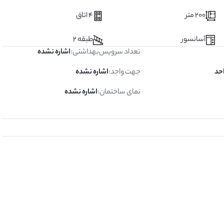
200 متر
4 اتاق
آسانسور
طبقه 2
تعداد سرویس‌بهداشتی
:
اشاره نشده
جهت واحد
:
اشاره نشده
نمای ساختمان
:
اشاره نشده