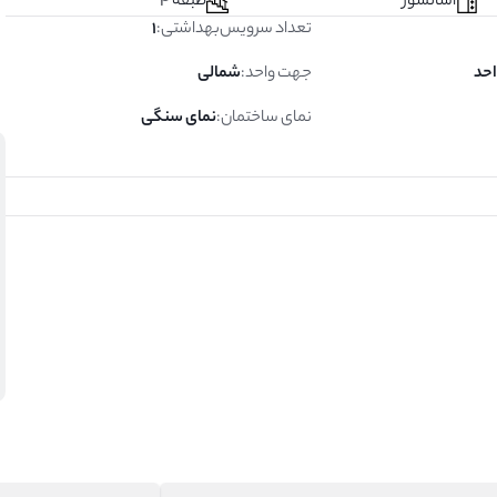
آسانسور
طبقه 4
تعداد سرویس‌بهداشتی
:
1
جهت واحد
:
شمالی
نمای ساختمان
:
نمای سنگی