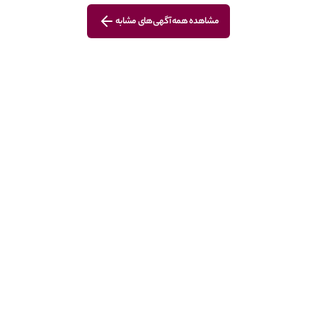
مشاهده همه آگهی‌های مشابه