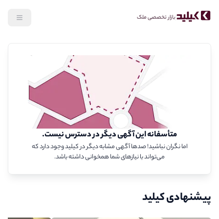
بازار تخصصی ملک
متأسفانه این آگهی دیگر در دسترس نیست.
اما نگران نباشید! صدها آگهی مشابه دیگر در کیلید وجود دارد که
می‌تواند با نیازهای شما همخوانی داشته باشد.
پیشنهادی کیلید