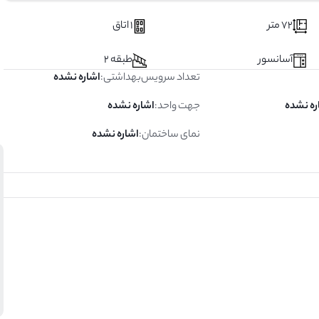
72 متر
1 اتاق
آسانسور
طبقه 2
تعداد سرویس‌بهداشتی
:
اشاره نشده
ره نشده
جهت واحد
:
اشاره نشده
نمای ساختمان
:
اشاره نشده