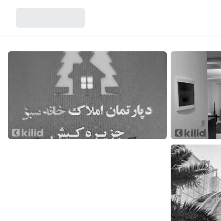
اطلاعات تماس
مالک