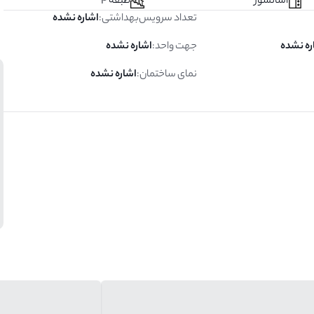
آسانسور
طبقه 4
تعداد سرویس‌بهداشتی
:
اشاره نشده
ره نشده
جهت واحد
:
اشاره نشده
نمای ساختمان
:
اشاره نشده